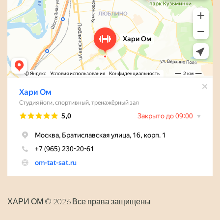
ХАРИ ОМ © 2026 Все права защищены