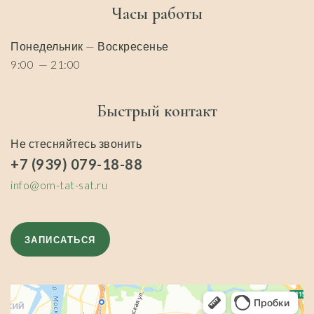
Часы работы
Понедельник — Воскресенье
9:00 — 21:00
Быстрый контакт
Не стесняйтесь звонить
+7 (939) 079-18-88
info@om-tat-sat.ru
ЗАПИСАТЬСЯ