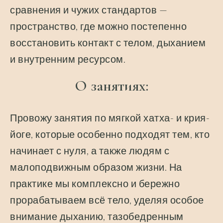
сравнения и чужих стандартов —
пространство, где можно постепенно
восстановить контакт с телом, дыханием
и внутренним ресурсом.
О занятиях:
Провожу занятия по мягкой хатха- и крия-
йоге, которые особенно подходят тем, кто
начинает с нуля, а также людям с
малоподвижным образом жизни. На
практике мы комплексно и бережно
прорабатываем всё тело, уделяя особое
внимание дыханию, тазобедренным