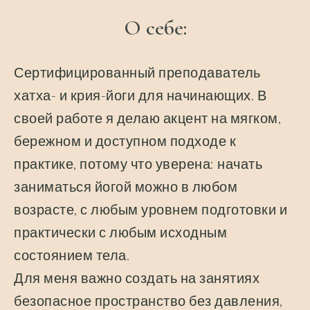
О себе:
Сертифицированный преподаватель
хатха- и крия-йоги для начинающих. В
своей работе я делаю акцент на мягком,
бережном и доступном подходе к
практике, потому что уверена: начать
заниматься йогой можно в любом
возрасте, с любым уровнем подготовки и
практически с любым исходным
состоянием тела.
Для меня важно создать на занятиях
безопасное пространство без давления,