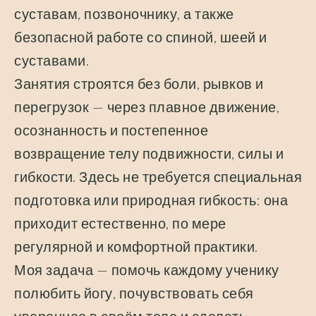
суставам, позвоночнику, а также
безопасной работе со спиной, шеей и
суставами.
Занятия строятся без боли, рывков и
перегрузок — через плавное движение,
осознанность и постепенное
возвращение телу подвижности, силы и
гибкости. Здесь не требуется специальная
подготовка или природная гибкость: она
приходит естественно, по мере
регулярной и комфортной практики.
Моя задача — помочь каждому ученику
полюбить йогу, почувствовать себя