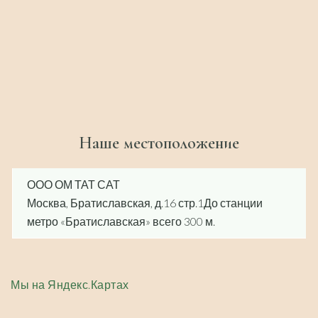
Наше местоположение
ООО ОМ ТАТ САТ
Москва, Братиславская, д.16 стр.1До станции
метро «Братиславская» всего 300 м.
Мы на Яндекс.Картах